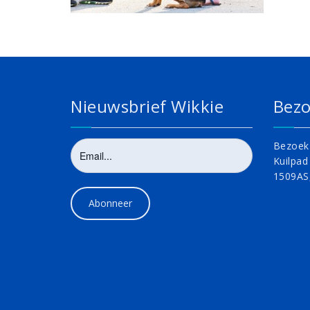
Nieuwsbrief Wikkie
Bezo
Bezoek 
Kuilpad
1509AS