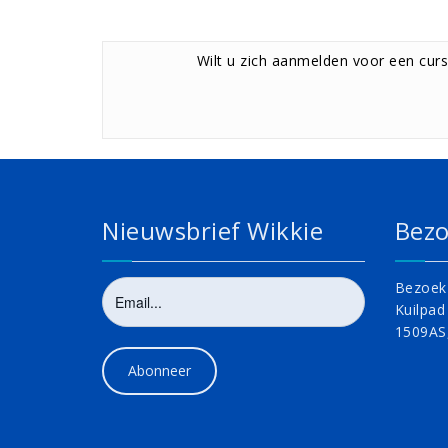
Wilt u zich aanmelden voor een curs
Nieuwsbrief Wikkie
Bezo
Bezoek 
Kuilpad
1509AS