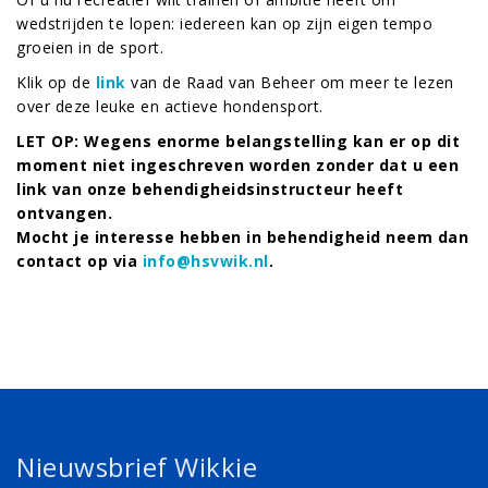
wedstrijden te lopen: iedereen kan op zijn eigen tempo
groeien in de sport.
Klik op de
link
van de Raad van Beheer om meer te lezen
over deze leuke en actieve hondensport.
LET OP: Wegens enorme belangstelling kan er op dit
moment niet ingeschreven worden zonder dat u een
link van onze behendigheidsinstructeur heeft
ontvangen.
Mocht je interesse hebben in behendigheid neem dan
contact op via
info@hsvwik.nl
.
Nieuwsbrief Wikkie