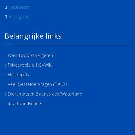
Facebook
Instagram
Belangrijke links
Wachtwoord vergeten
Privacybeleid HSVWIK
Huisregels
Veel Gestelde Vragen (F.A.Q.)
Dierenartsen Zaanstreek/Waterland
Raad van Beheer