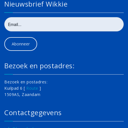
Nieuwsbrief Wikkie
Bezoek en postadres:
Bezoek en postadres:
Kuilpad 6 [
Route
]
1509AS, Zaandam
Contactgegevens