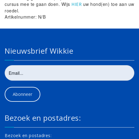
cursus mee te gaan doen. Wijs
uw hond(en) toe aan uw
HIER
roedel.
Artikelnummer:
N/B
Nieuwsbrief Wikkie
Bezoek en postadres:
Bezoek en postadres: