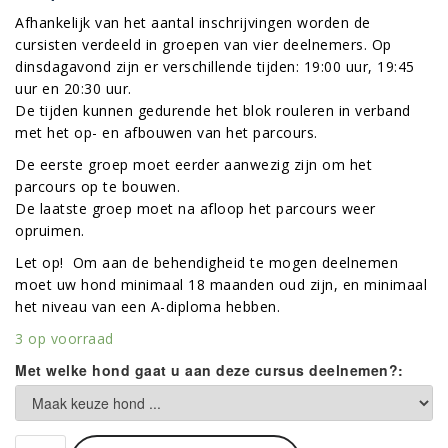
Afhankelijk van het aantal inschrijvingen worden de
cursisten verdeeld in groepen van vier deelnemers. Op
dinsdagavond zijn er verschillende tijden: 19:00 uur, 19:45
uur en 20:30 uur.
De tijden kunnen gedurende het blok rouleren in verband
met het op- en afbouwen van het parcours.
De eerste groep moet eerder aanwezig zijn om het
parcours op te bouwen.
De laatste groep moet na afloop het parcours weer
opruimen.
Let op! Om aan de behendigheid te mogen deelnemen
moet uw hond minimaal 18 maanden oud zijn, en minimaal
het niveau van een A-diploma hebben.
3 op voorraad
Met welke hond gaat u aan deze cursus deelnemen?:
Behendigheid