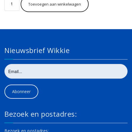
Toevoegen aan winkelwagen
2026-
3
aantal
Nieuwsbrief Wikkie
Bezoek en postadres:
Bezoek en postadres: