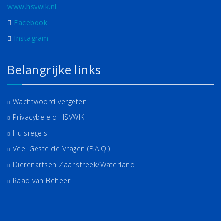
www.hsvwik.nl
Facebook
Instagram
Belangrijke links
Wachtwoord vergeten
Privacybeleid HSVWIK
Huisregels
Veel Gestelde Vragen (F.A.Q.)
Dierenartsen Zaanstreek/Waterland
Raad van Beheer